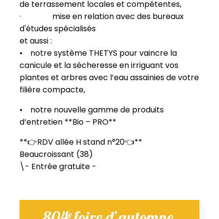
de terrassement locales et compétentes,
· mise en relation avec des bureaux
d'études spécialisés
et aussi :
• notre système THETYS pour vaincre la
canicule et la sécheresse en irriguant vos
plantes et arbres avec l’eau assainies de votre
filière compacte,
• notre nouvelle gamme de produits
d’entretien **Bio – PRO**
**👉RDV allée H stand n°20👈**
Beaucroissant (38)
\- Entrée gratuite -