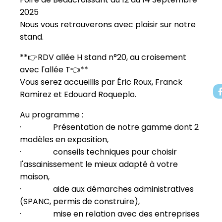
2025
Nous vous retrouverons avec plaisir sur notre
stand.
**👉RDV allée H stand n°20, au croisement
avec l'allée T👈**
Vous serez accueillis par Éric Roux, Franck
Ramirez et Edouard Roqueplo.
Au programme :
· Présentation de notre gamme dont 2
modèles en exposition,
· conseils techniques pour choisir
l'assainissement le mieux adapté à votre
maison,
· aide aux démarches administratives
(SPANC, permis de construire),
· mise en relation avec des entreprises