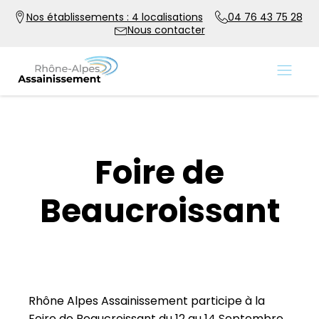
Nos établissements : 4 localisations
04 76 43 75 28
Nous contacter
Foire de
Beaucroissant
Rhône Alpes Assainissement participe à la
Foire de Beaucroissant du 12 au 14 Septembre